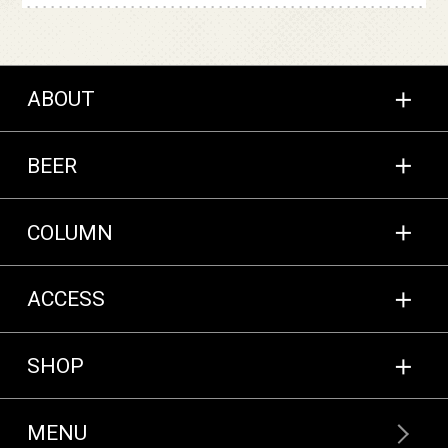
ABOUT
BEER
COLUMN
ACCESS
SHOP
MENU