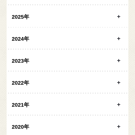
2025年
大和醸造
YAMATO
YAMATO Brewery
Craft Beer Table
2024年
2023年
2022年
2021年
2020年