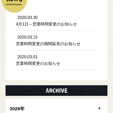
MENU
COLUMN
2020.03.30
4月1日～営業時間変更のお知らせ
ACCESS
2020.03.15
営業時間変更の期間延長のお知らせ
NEWS
2020.03.01
営業時間変更のお知らせ
ENGLISH MENU
一般のお客様向け
ONLINE SHOP
飲食店様向け
2026年
ONLINE SHOP