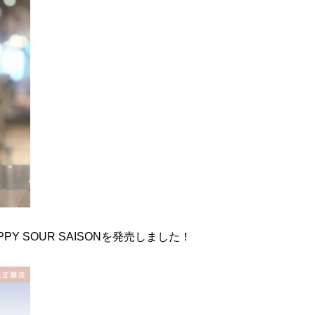
Y SOUR SAISONを発売しました！