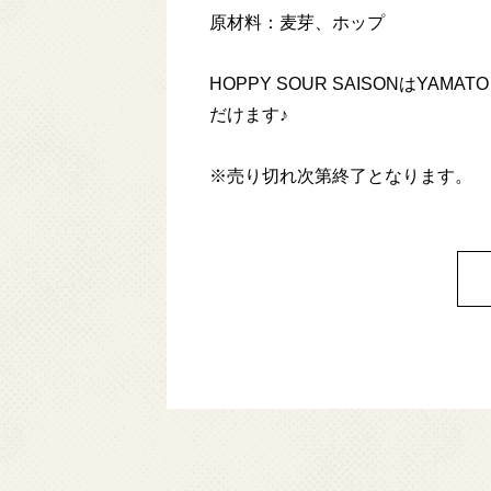
原材料：麦芽、ホップ
HOPPY SOUR SAISONはYAMATO C
だけます♪
※売り切れ次第終了となります。