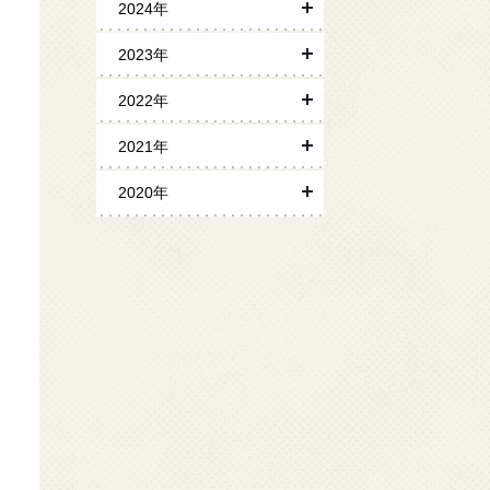
2024年
2023年
2022年
2021年
2020年