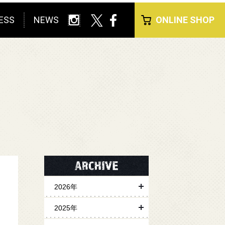
ESS
NEWS
ONLINE SHOP
2026年
2025年