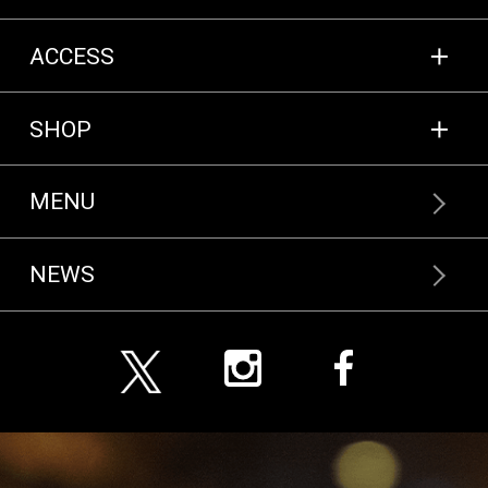
ACCESS
SHOP
MENU
NEWS