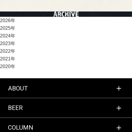
2026年
2025年
2024年
2023年
2022年
2021年
2020年
ABOUT
BEER
COLUMN