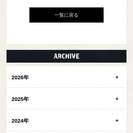
一覧に戻る
大和醸造
YAMATO
YAMATO Brewery
Craft Beer Table
2026年
2025年
2024年