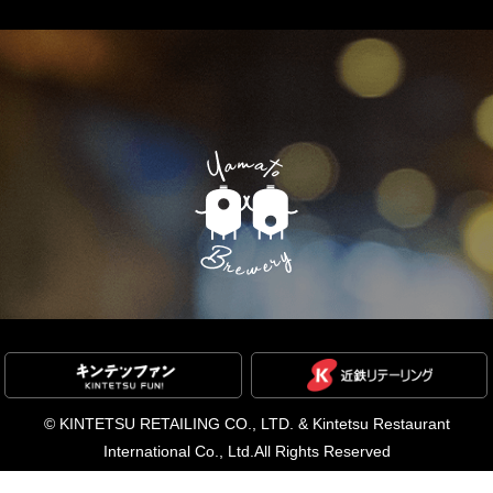
©
KINTETSU RETAILING CO., LTD. & Kintetsu Restaurant
International Co., Ltd.
All Rights Reserved