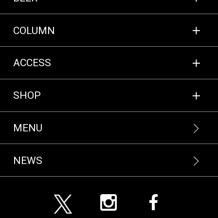
COLUMN
ACCESS
SHOP
MENU
NEWS