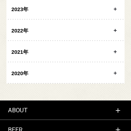
2023年
2022年
2021年
2020年
ABOUT
BEER