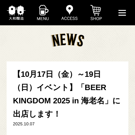
【10月17日（金）～19日
ABOUT
（日）イベント】「BEER
KINGDOM 2025 in 海老名」に
BEER
出店します！
SHOP
2025.10.07