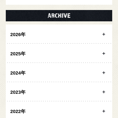
2026年
2025年
2024年
2023年
2022年