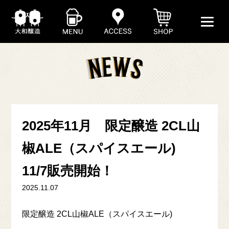
2025年11月 限定醸造 2CL山
椒ALE（スパイスエール)
ABOUT
11/7販売開始！
BEER
2025.11.07
SHOP
限定醸造 2CL山椒ALE（スパイスエール)