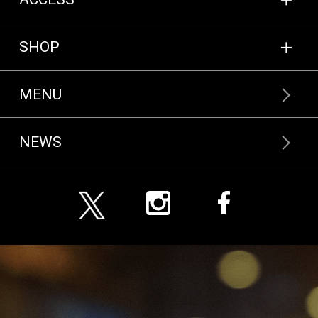
SHOP
MENU
NEWS