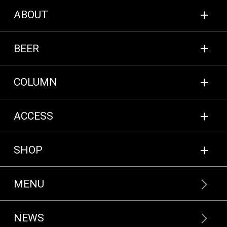
ABOUT
BEER
COLUMN
ACCESS
SHOP
MENU
NEWS