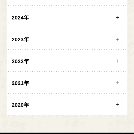
2024年
2023年
2022年
2021年
2020年