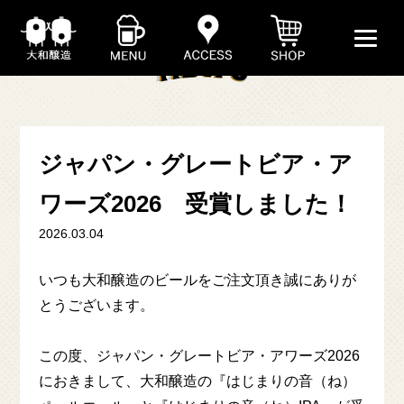
ジャパン・グレートビア・ア
ワーズ2026 受賞しました！
2026.03.04
ABOUT
いつも大和醸造のビールをご注文頂き誠にありが
とうございます。
BEER
この度、ジャパン・グレートビア・アワーズ2026
SHOP
におきまして、大和醸造の『はじまりの音（ね）