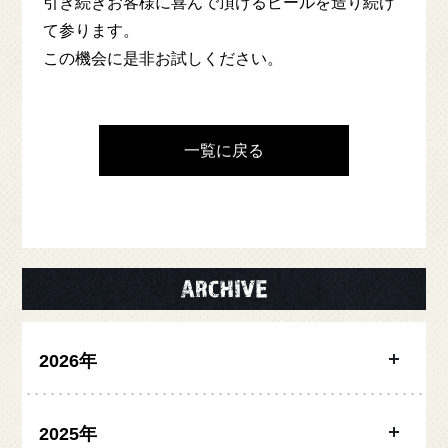
引き続きお客様に喜んで頂けるビールを造り続け
て参ります。
この機会に是非お試しください。
一覧に戻る
2026年
2025年